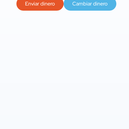
Enviar dinero
Cambiar dinero