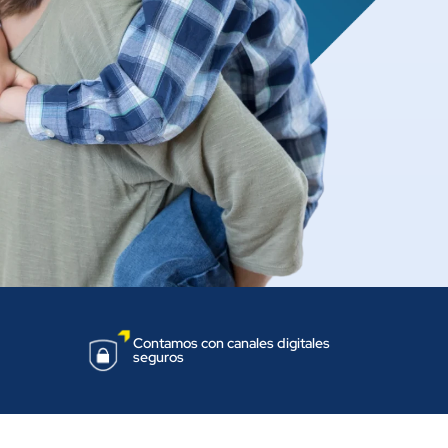
Contamos con canales digitales
seguros