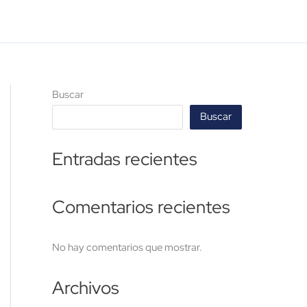
Buscar
Buscar
Entradas recientes
Comentarios recientes
No hay comentarios que mostrar.
Archivos