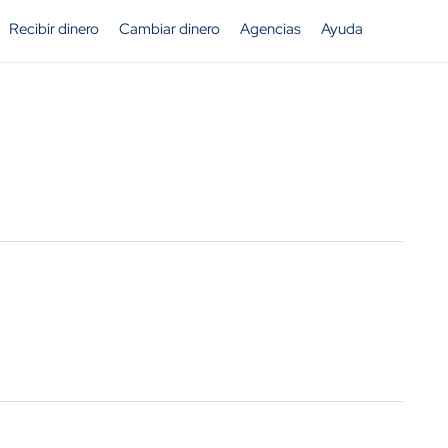
Recibir dinero
Cambiar dinero
Agencias
Ayuda