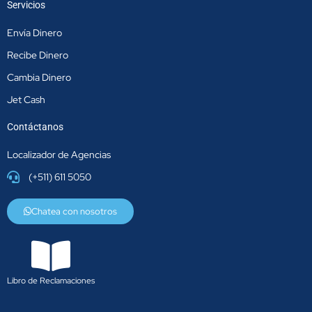
Servicios
Envía Dinero
Recibe Dinero
Cambia Dinero
Jet Cash
Contáctanos
Localizador de Agencias
(+511) 611 5050
Chatea con nosotros
Libro de Reclamaciones