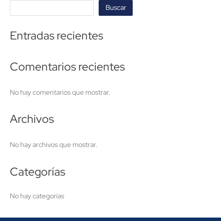
Buscar
Entradas recientes
Comentarios recientes
No hay comentarios que mostrar.
Archivos
No hay archivos que mostrar.
Categorías
No hay categorías