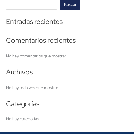
Buscar
Entradas recientes
Comentarios recientes
No hay comentarios que mostrar.
Archivos
No hay archivos que mostrar.
Categorías
No hay categorías