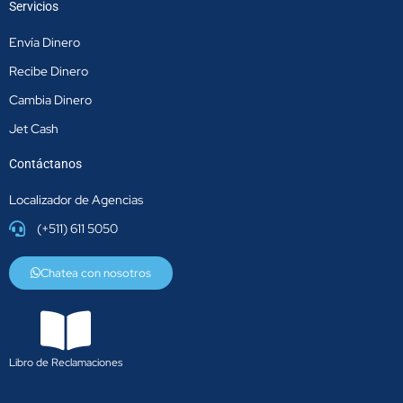
Servicios
Envía Dinero
Recibe Dinero
Cambia Dinero
Jet Cash
Contáctanos
Localizador de Agencias
(+511) 611 5050
Chatea con nosotros
Libro de Reclamaciones